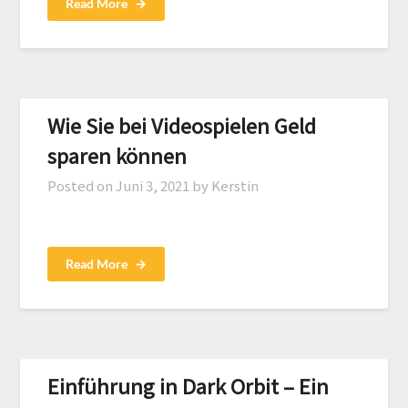
Read More
→
Wie Sie bei Videospielen Geld
sparen können
Posted on
Juni 3, 2021
by Kerstin
Read More
→
Einführung in Dark Orbit – Ein