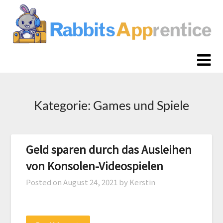
Skip
to
content
Kategorie:
Games und Spiele
Geld sparen durch das Ausleihen
von Konsolen-Videospielen
Posted on
August 24, 2021
by Kerstin