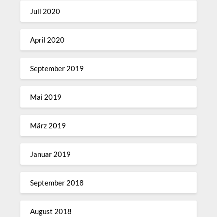
Juli 2020
April 2020
September 2019
Mai 2019
März 2019
Januar 2019
September 2018
August 2018