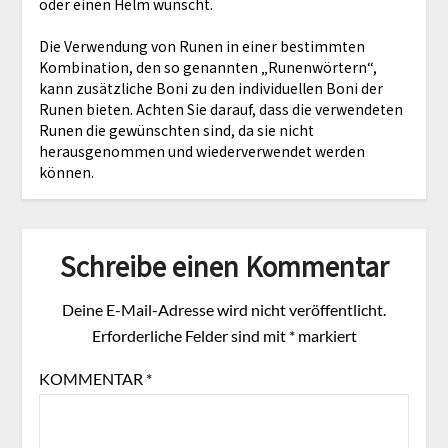
oder einen Helm wünscht.
Die Verwendung von Runen in einer bestimmten
Kombination, den so genannten „Runenwörtern“,
kann zusätzliche Boni zu den individuellen Boni der
Runen bieten. Achten Sie darauf, dass die verwendeten
Runen die gewünschten sind, da sie nicht
herausgenommen und wiederverwendet werden
können.
Schreibe einen Kommentar
Deine E-Mail-Adresse wird nicht veröffentlicht.
Erforderliche Felder sind mit
*
markiert
KOMMENTAR
*