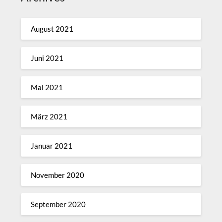
August 2021
Juni 2021
Mai 2021
März 2021
Januar 2021
November 2020
September 2020