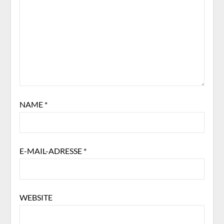
NAME
*
E-MAIL-ADRESSE
*
WEBSITE