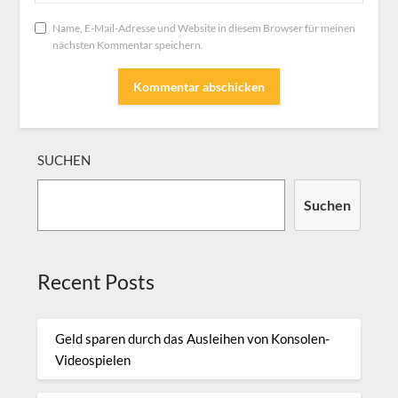
Name, E-Mail-Adresse und Website in diesem Browser für meinen
nächsten Kommentar speichern.
SUCHEN
Suchen
Recent Posts
Geld sparen durch das Ausleihen von Konsolen-
Videospielen