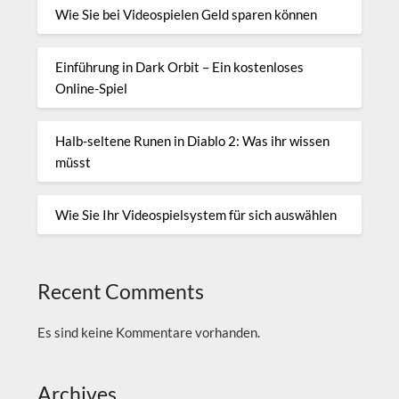
Wie Sie bei Videospielen Geld sparen können
Einführung in Dark Orbit – Ein kostenloses
Online-Spiel
Halb-seltene Runen in Diablo 2: Was ihr wissen
müsst
Wie Sie Ihr Videospielsystem für sich auswählen
Recent Comments
Es sind keine Kommentare vorhanden.
Archives