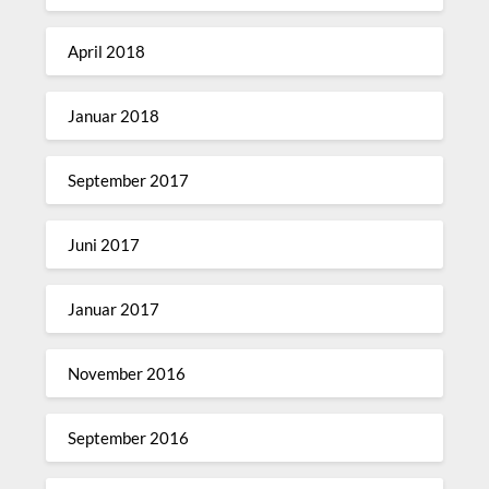
April 2018
Januar 2018
September 2017
Juni 2017
Januar 2017
November 2016
September 2016